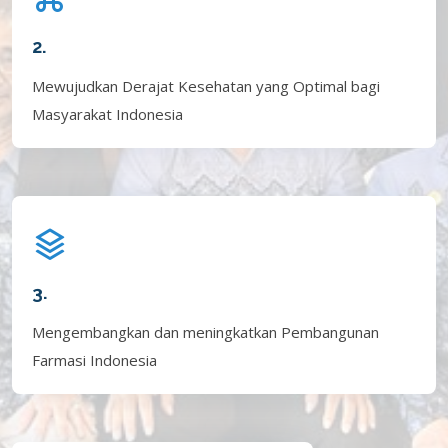
2.
Mewujudkan Derajat Kesehatan yang Optimal bagi
Masyarakat Indonesia
3.
Mengembangkan dan meningkatkan Pembangunan
Farmasi Indonesia