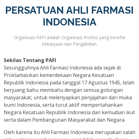
PERSATUAN AHLI FARMASI
INDONESIA
Organisasi PAFI adalah Organisasi Profesi yang bersifat
Kekaryaan dan Pengabdian.
Sekilas Tentang PAFI
Sesungguhnya Ahli Farmasi Indonesia ada sejak di
Proklamasikan kemerdekaan Negara Kesatuan
Republik Indonesia pada tanggal 17 Agustus 1945, telah
berjuang bahu membahu dengan semua golongan
masyarakat, untuk melenyapkan penjajahan dari muka
bumi Indonesia, serta turut aktif mempertahankan
Negara Kesatuan Republik Indonesia dan kemudian ikut
serta dalam Pembangunan Masyarakat dan Negara.
Oleh karena itu Ahli Farmasi Indonesia merupakan salah