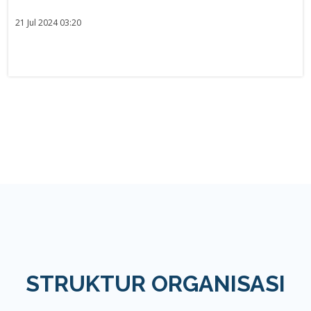
21 Jul 2024 03:20
STRUKTUR ORGANISASI