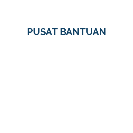
PUSAT BANTUAN