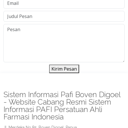
Kirim Pesan
Sistem Informasi Pafi Boven Digoel
- Website Cabang Resmi Sistem
Informasi PAFI Persatuan Ahli
Farmasi Indonesia
Jl. Merdeka No.85, Boven Digoel, Papua