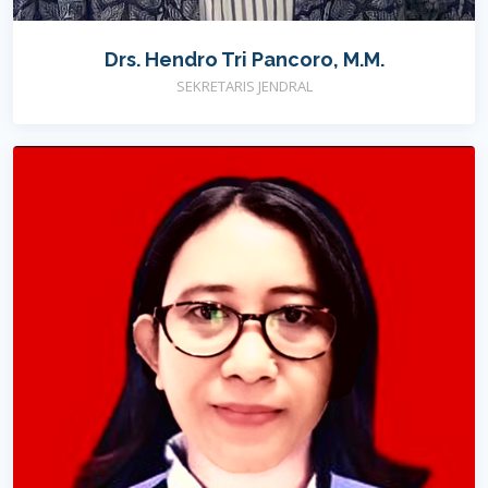
Drs. Hendro Tri Pancoro, M.M.
SEKRETARIS JENDRAL