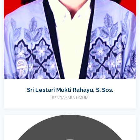
Sri Lestari Mukti Rahayu, S. Sos.
BENDAHARA UMUM