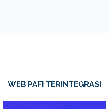
WEB PAFI TERINTEGRASI