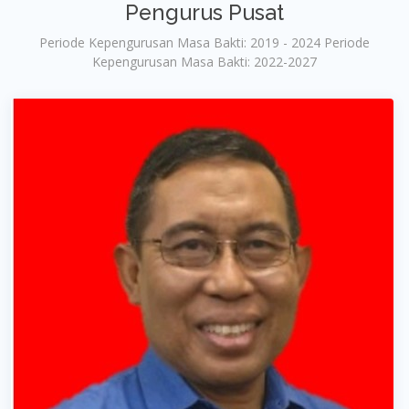
Pengurus Pusat
Periode Kepengurusan Masa Bakti: 2019 - 2024 Periode
Kepengurusan Masa Bakti: 2022-2027