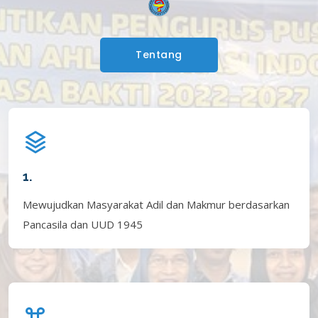
Tentang
1.
Mewujudkan Masyarakat Adil dan Makmur berdasarkan
Pancasila dan UUD 1945