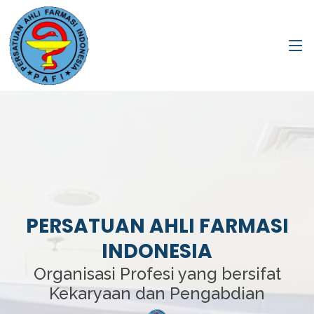
PERSATUAN AHLI FARMASI
INDONESIA
Organisasi Profesi yang bersifat
Kekaryaan dan Pengabdian