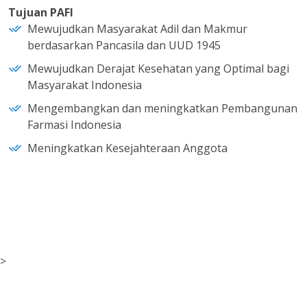
Tujuan PAFI
Mewujudkan Masyarakat Adil dan Makmur
berdasarkan Pancasila dan UUD 1945
Mewujudkan Derajat Kesehatan yang Optimal bagi
Masyarakat Indonesia
Mengembangkan dan meningkatkan Pembangunan
Farmasi Indonesia
Meningkatkan Kesejahteraan Anggota
>